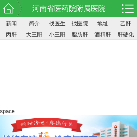
河南省医药院附属医院
新闻
简介
找医生
找医院
地址
乙肝
丙肝
大三阳
小三阳
脂肪肝
酒精肝
肝硬化
space