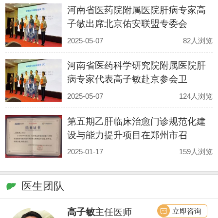
河南省医药院附属医院肝病专家高
子敏出席北京佑安联盟专委会
2025-05-07
82人浏览
河南省医药科学研究院附属医院肝
病专家代表高子敏赴京参会卫
2025-05-07
124人浏览
第五期乙肝临床治愈门诊规范化建
设与能力提升项目在郑州市召
2025-01-17
159人浏览
医生团队
立即咨询
高子敏
主任医师